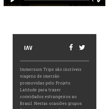
V
Immersion Trips são incríveis
viagens de imersão
promovidas pelo Projeto
Latitude para trazer
convidados estrangeiros ao
Brasil. Nestas ocasiões grupos