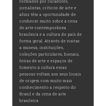
formados por curadores,
jornalistas, críticos de arte e
afins têm a oportunidade de
conhecer muito sobre a cena
de arte contemporânea
brasileira e a cultura do país de
forma geral. Através de visitas
a museus, instituições,
coleções particulares, bienais,
feiras de arte e espaços de
fomento à cultura essas
pessoas voltam aos seus locais
de origem com muito mais
conhecimento a respeito do
Brasil e da cena de arte
brasileira.