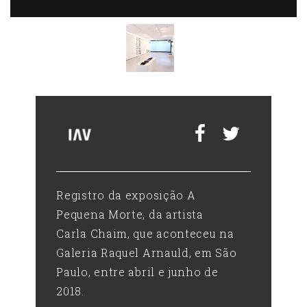
V
Registro da exposição A
Pequena Morte, da artista
Carla Chaim, que aconteceu na
Galeria Raquel Arnauld, em São
Paulo, entre abril e junho de
2018.