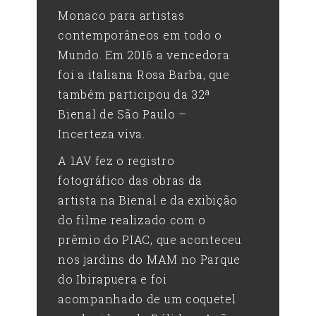
Monaco para artistas
contemporâneos em todo o
Mundo. Em 2016 a vencedora
foi a italiana Rosa Barba, que
também participou da 32ª
Bienal de São Paulo –
Incerteza viva.
A 1AV fez o registro
fotográfico das obras da
artista na Bienal e da exibição
do filme realizado com o
prêmio do PIAC, que aconteceu
nos jardins do MAM no Parque
do Ibirapuera e foi
acompanhado de um coquetel