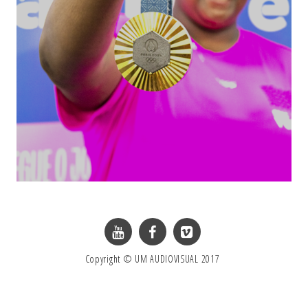
Copyright © UM AUDIOVISUAL 2017