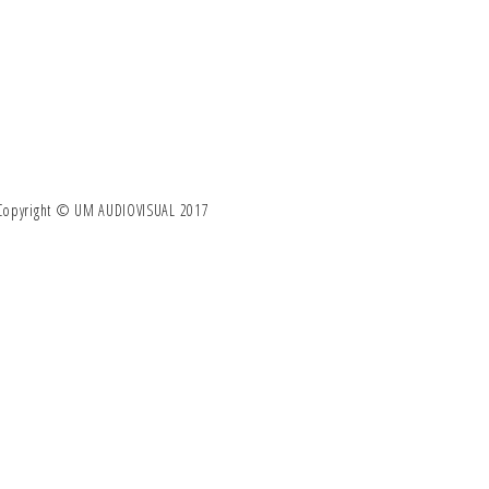
Copyright © UM AUDIOVISUAL 2017