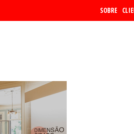
SOBRE
CLI