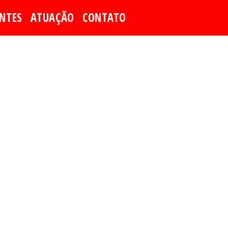
ENTES
ATUAÇÃO
CONTATO