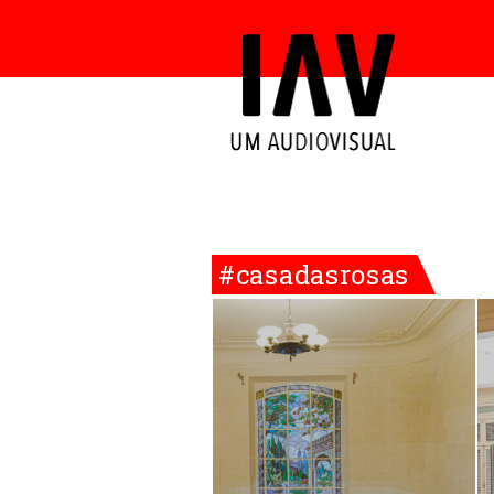
#casadasrosas