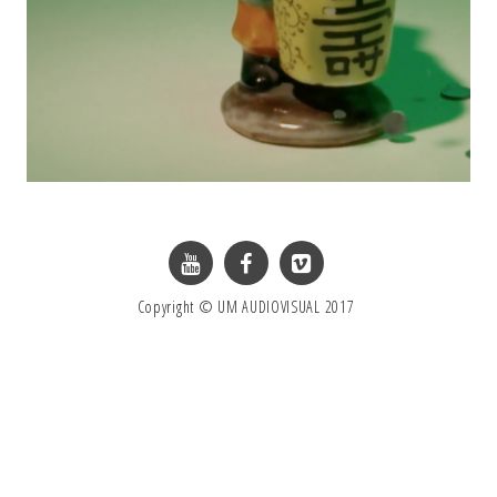
Copyright © UM AUDIOVISUAL 2017