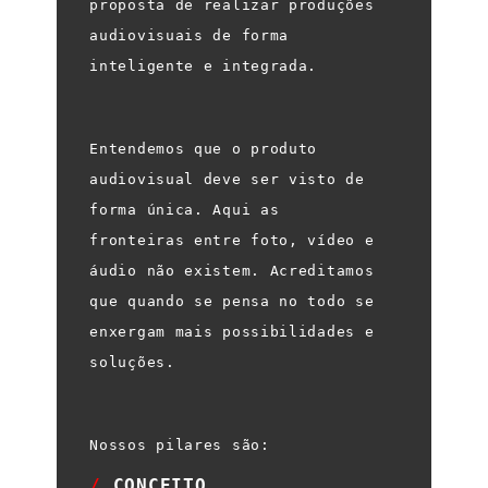
proposta de realizar produções
audiovisuais de forma
inteligente e integrada.
Entendemos que o produto
audiovisual deve ser visto de
forma única. Aqui as
fronteiras entre foto, vídeo e
áudio não existem. Acreditamos
que quando se pensa no todo se
enxergam mais possibilidades e
soluções.
Nossos pilares são:
/
CONCEITO