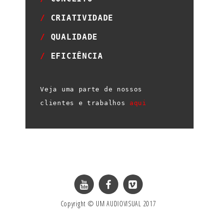
/
CRIATIVIDADE
/
QUALIDADE
/
EFICIÊNCIA
Veja uma parte de nossos
clientes e trabalhos
aqui
Copyright © UM AUDIOVISUAL 2017